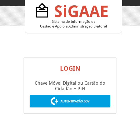
SiGAAE
Sistema de Informação de
Gestão e Apoio à Administração Eleitoral
LOGIN
Chave Móvel Digital ou Cartão do
Cidadão + PIN